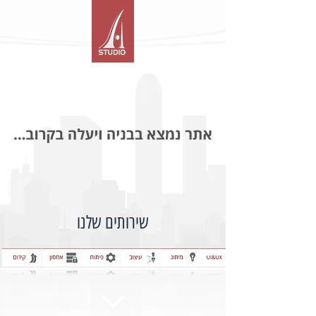
שירותים שלנו